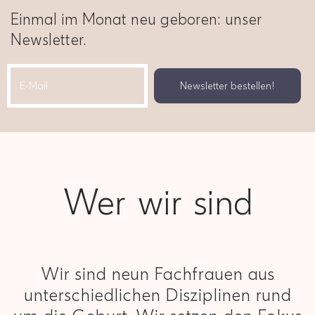
Einmal im Monat neu geboren: unser
Newsletter.
Wer wir sind
Wir sind neun Fachfrauen aus
unterschiedlichen Disziplinen rund