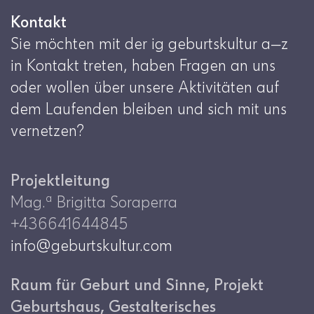
Kontakt
Sie möchten mit der ig geburtskultur a—z
in Kontakt treten, haben Fragen an uns
oder wollen über unsere Aktivitäten auf
dem Laufenden bleiben und sich mit uns
vernetzen?
Projektleitung
a
Mag.
Brigitta Soraperra
+436641644845
info@geburtskultur.com
Raum für Geburt und Sinne, Projekt
Geburtshaus, Gestalterisches