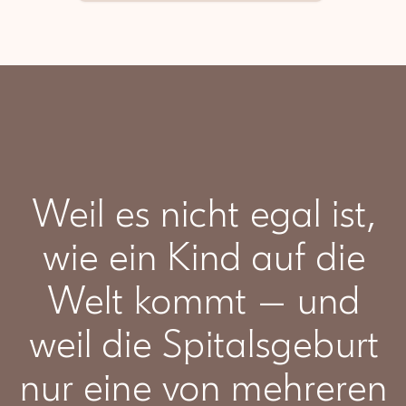
Weil es nicht egal ist,
wie ein Kind auf die
Welt kommt — und
weil die Spitalsgeburt
nur eine von mehreren