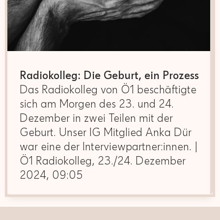
Radiokolleg: Die Geburt, ein Prozess
Das Radiokolleg von Ö1 beschäftigte
sich am Morgen des 23. und 24.
Dezember in zwei Teilen mit der
Geburt. Unser IG Mitglied Anka Dür
war eine der Interviewpartner:innen. |
Ö1 Radiokolleg, 23./24. Dezember
2024, 09:05