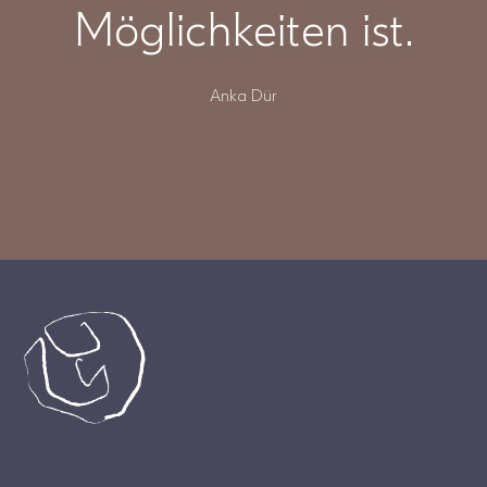
Möglichkeiten ist.
Anka Dür