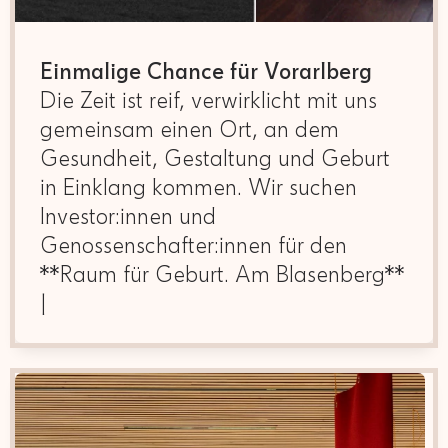
Einmalige Chance für Vorarlberg
Die Zeit ist reif, verwirklicht mit uns
gemeinsam einen Ort, an dem
Gesundheit, Gestaltung und Geburt
in Einklang kommen. Wir suchen
Investor:innen und
Genossenschafter:innen für den
**Raum für Geburt. Am Blasenberg**
|