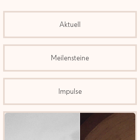
Aktuell
Meilensteine
Impulse