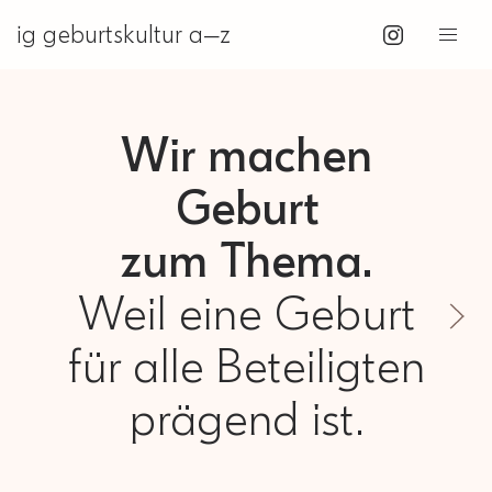
ig geburtskultur a—z
Wir machen
Geburt
zum Thema.
Weil eine Geburt
für alle Beteiligten
prägend ist.