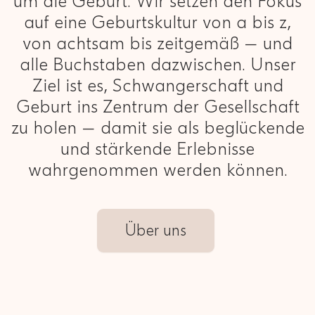
um die Geburt. Wir setzen den Fokus
auf eine Geburtskultur von a bis z,
von achtsam bis zeitgemäß — und
alle Buchstaben dazwischen. Unser
Ziel ist es, Schwangerschaft und
Geburt ins Zentrum der Gesellschaft
zu holen — damit sie als beglückende
und stärkende Erlebnisse
wahrgenommen werden können.
Über uns