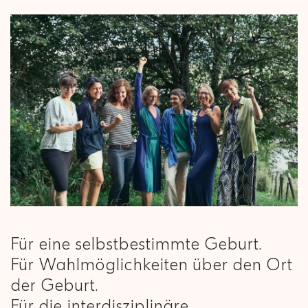
Für eine selbstbestimmte Geburt.
Für Wahlmöglichkeiten über den Ort
der Geburt.
Für die interdisziplinäre