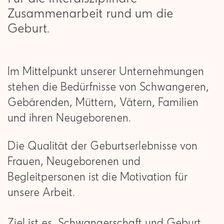
Zusammenarbeit rund um die
Geburt.
Im Mittelpunkt unserer Unternehmungen
stehen die Bedürfnisse von Schwangeren,
Gebärenden, Müttern, Vätern, Familien
und ihren Neugeborenen.
Die Qualität der Geburtserlebnisse von
Frauen, Neugeborenen und
Begleitpersonen ist die Motivation für
unsere Arbeit.
Ziel ist es, Schwangerschaft und Geburt