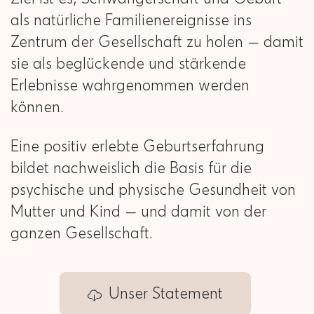
als natürliche Familienereignisse ins
Zentrum der Gesellschaft zu holen — damit
sie als beglückende und stärkende
Erlebnisse wahrgenommen werden
können.
Eine positiv erlebte Geburtserfahrung
bildet nachweislich die Basis für die
psychische und physische Gesundheit von
Mutter und Kind — und damit von der
ganzen Gesellschaft.
Unser Statement